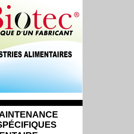
MAINTENANCE
SPÉCIFIQUES